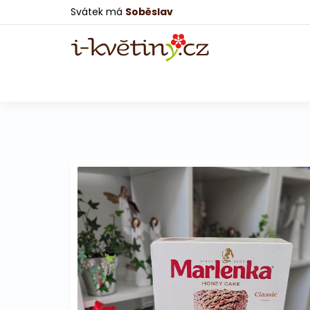
Svátek má
Soběslav