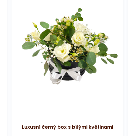
Luxusní černý box s bílými květinami