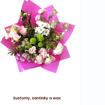
Eustomy, santinky a wax