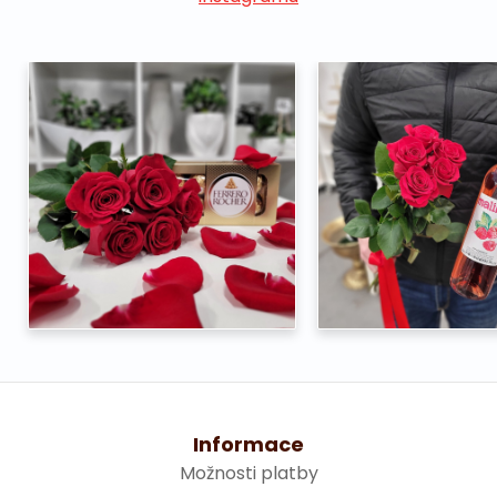
Informace
Možnosti platby