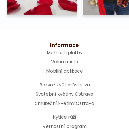
Informace
Možnosti platby
Volná místa
Mobilní aplikace
Rozvoz květin Ostrava
Svatební květiny Ostrava
Smuteční květiny Ostrava
Kytice růží
Věrnostní program