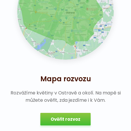
Mapa rozvozu
Rozvážíme květiny v Ostravě a okolí. Na mapě si
můžete ověřit, zda jezdíme i k Vám.
Ověřit rozvoz