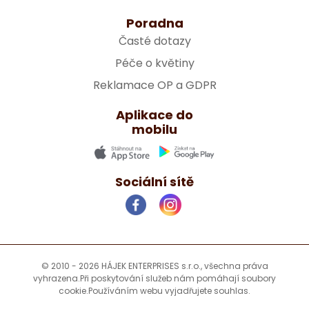
Poradna
Časté dotazy
Péče o květiny
Reklamace OP a GDPR
Aplikace do
mobilu
Sociální sítě
© 2010 - 2026 HÁJEK ENTERPRISES s.r.o., všechna práva
vyhrazena.
Při poskytování služeb nám pomáhají soubory
cookie.
Používáním webu vyjadřujete souhlas.