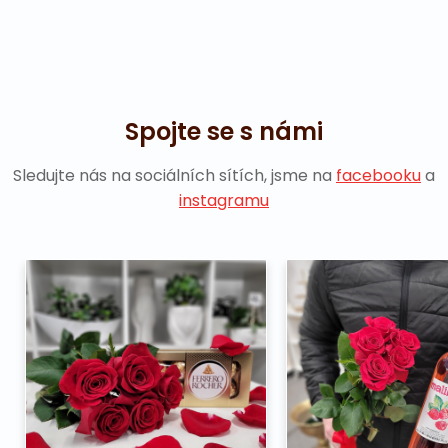
Spojte se s námi
Sledujte nás na sociálních sítích, jsme na
facebooku
a
instagramu