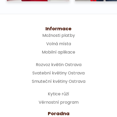
Informace
Možnosti platby
Volná místa
Mobilní aplikace
Rozvoz květin Ostrava
Svatební květiny Ostrava
Smuteční květiny Ostrava
Kytice růží
Věrnostní program
Poradna