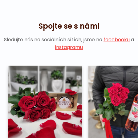
Spojte se s námi
Sledujte nás na sociálních sítích, jsme na
facebooku
a
instagramu