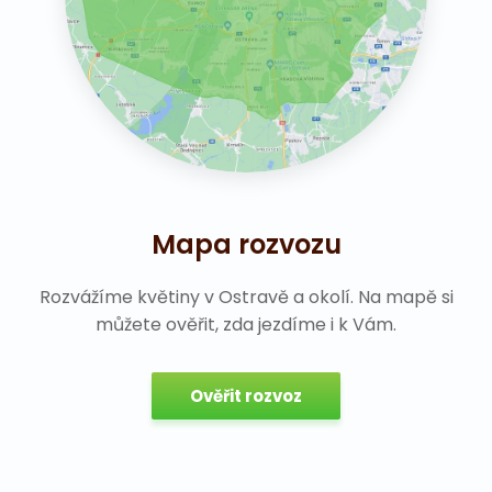
Mapa rozvozu
Rozvážíme květiny v Ostravě a okolí. Na mapě si
můžete ověřit, zda jezdíme i k Vám.
Ověřit rozvoz