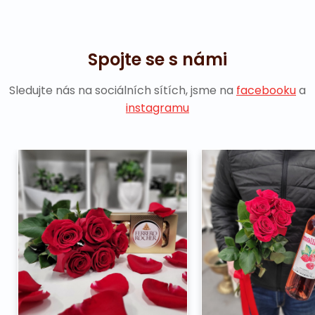
Spojte se s námi
Sledujte nás na sociálních sítích, jsme na
facebooku
a
instagramu