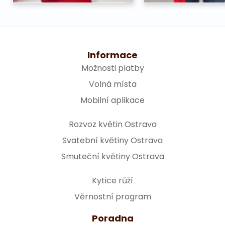
Informace
Možnosti platby
Volná místa
Mobilní aplikace
Rozvoz květin Ostrava
Svatební květiny Ostrava
Smuteční květiny Ostrava
Kytice růží
Věrnostní program
Poradna