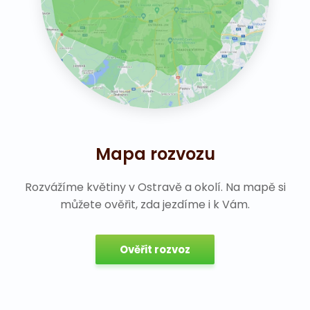
Mapa rozvozu
Rozvážíme květiny v Ostravě a okolí. Na mapě si
můžete ověřit, zda jezdíme i k Vám.
Ověřit rozvoz