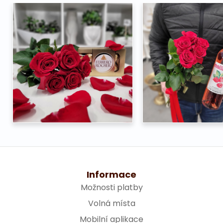
Informace
Možnosti platby
Volná místa
Mobilní aplikace