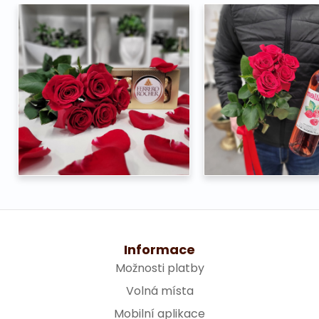
Informace
Možnosti platby
Volná místa
Mobilní aplikace