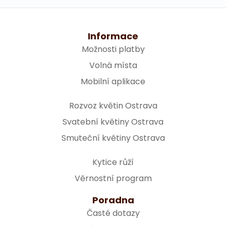
Informace
Možnosti platby
Volná místa
Mobilní aplikace
Rozvoz květin Ostrava
Svatební květiny Ostrava
Smuteční květiny Ostrava
Kytice růží
Věrnostní program
Poradna
Časté dotazy