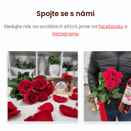
Spojte se s námi
Sledujte nás na sociálních sítích, jsme na
facebooku
a
instagramu