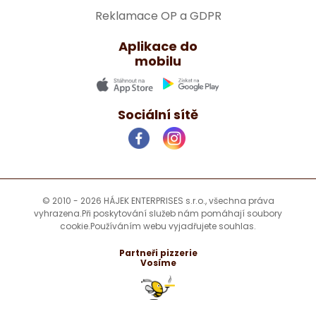
Reklamace OP a GDPR
Aplikace do
mobilu
Sociální sítě
© 2010 - 2026 HÁJEK ENTERPRISES s.r.o., všechna práva
vyhrazena.
Při poskytování služeb nám pomáhají soubory
cookie.
Používáním webu vyjadřujete souhlas.
Partneři pizzerie
Vosíme