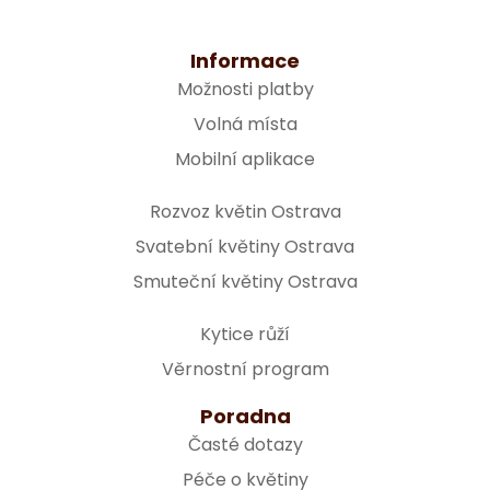
Informace
Možnosti platby
Volná místa
Mobilní aplikace
Rozvoz květin Ostrava
Svatební květiny Ostrava
Smuteční květiny Ostrava
Kytice růží
Věrnostní program
Poradna
Časté dotazy
Péče o květiny