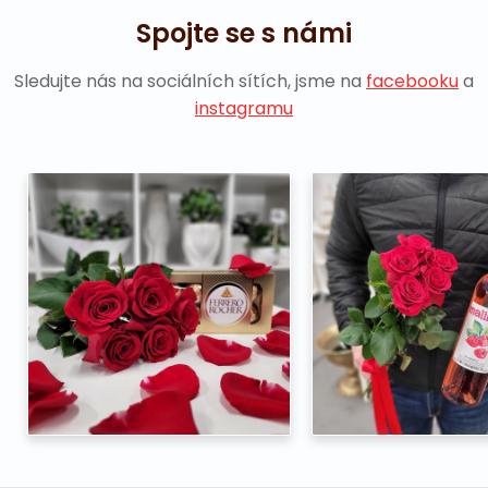
Spojte se s námi
Sledujte nás na sociálních sítích, jsme na
facebooku
a
instagramu