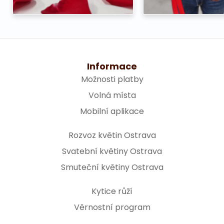
Informace
Možnosti platby
Volná místa
Mobilní aplikace
Rozvoz květin Ostrava
Svatební květiny Ostrava
Smuteční květiny Ostrava
Kytice růží
Věrnostní program