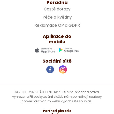
Poradna
Časté dotazy
Péče o květiny
Reklamace OP a GDPR
Aplikace do
mobilu
Sociální sítě
© 2010 - 2026 HÁJEK ENTERPRISES s.r.o., všechna práva
vyhrazena.
Při poskytování služeb nám pomáhají soubory
cookie.
Používáním webu vyjadřujete souhlas.
Partneři pizzerie