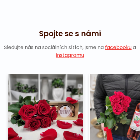
Spojte se s námi
Sledujte nás na sociálních sítích, jsme na
facebooku
a
instagramu