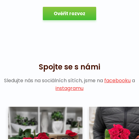
Ověřit rozvoz
Spojte se s námi
Sledujte nás na sociálních sítích, jsme na
facebooku
a
instagramu