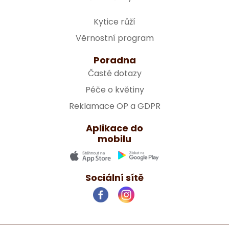
Kytice růží
Věrnostní program
Poradna
Časté dotazy
Péče o květiny
Reklamace OP a GDPR
Aplikace do
mobilu
Sociální sítě