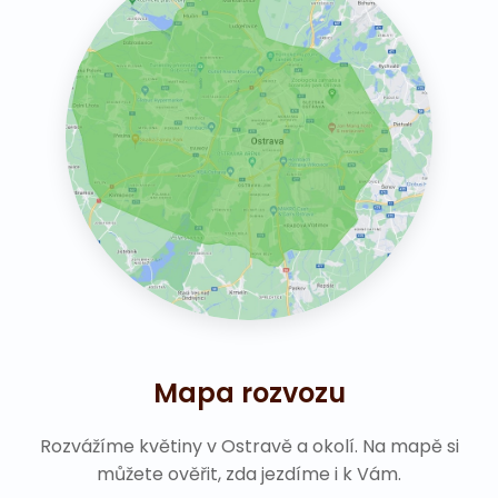
Mapa rozvozu
Rozvážíme květiny v Ostravě a okolí. Na mapě si
můžete ověřit, zda jezdíme i k Vám.