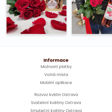
Informace
Možnosti platby
Volná místa
Mobilní aplikace
Rozvoz květin Ostrava
Svatební květiny Ostrava
Smuteční květiny Ostrava