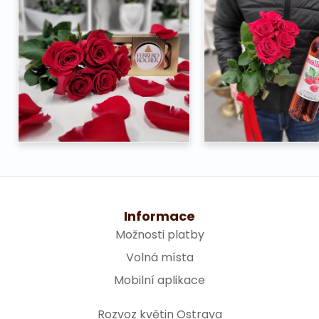
Informace
Možnosti platby
Volná místa
Mobilní aplikace
Rozvoz květin Ostrava