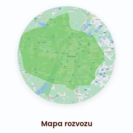
Mapa rozvozu