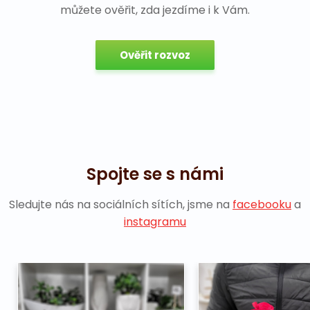
můžete ověřit, zda jezdíme i k Vám.
Ověřit rozvoz
Spojte se s námi
Sledujte nás na sociálních sítích, jsme na
facebooku
a
instagramu