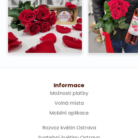
Informace
Možnosti platby
Volná místa
Mobilní aplikace
Rozvoz květin Ostrava
Svatební květiny Ostrava