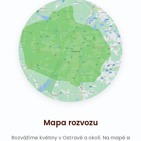
Mapa rozvozu
Rozvážíme květiny v Ostravě a okolí. Na mapě si