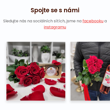
Spojte se s námi
Sledujte nás na sociálních sítích, jsme na
facebooku
a
instagramu