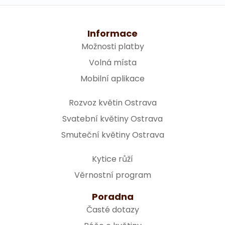
Informace
Možnosti platby
Volná místa
Mobilní aplikace
Rozvoz květin Ostrava
Svatební květiny Ostrava
Smuteční květiny Ostrava
Kytice růží
Věrnostní program
Poradna
Časté dotazy