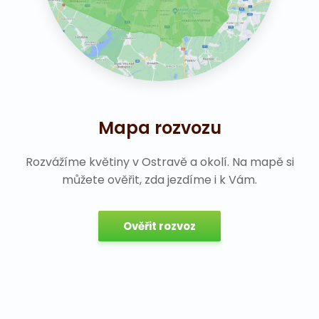
Mapa rozvozu
Rozvážíme květiny v Ostravě a okolí. Na mapě si
můžete ověřit, zda jezdíme i k Vám.
Ověřit rozvoz