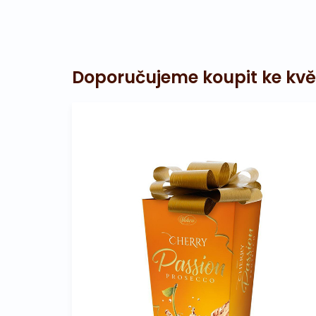
Doporučujeme koupit ke kvě