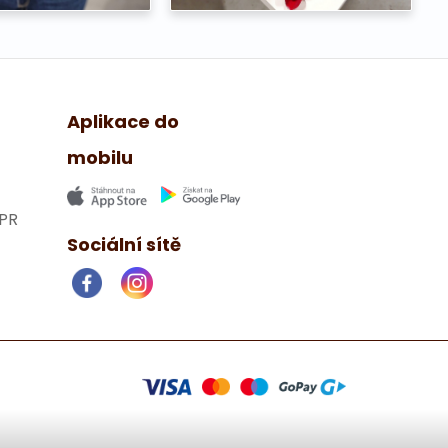
Aplikace do
mobilu
PR
Sociální sítě