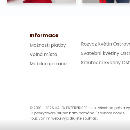
Informace
Rozvoz květin Ostrav
Možnosti platby
Svatební květiny Ost
Volná místa
Smuteční květiny Os
Mobilní aplikace
© 2010 - 2026 HÁJEK ENTERPRISES s.r.o., všechna práva v
Při poskytování služeb nám pomáhají soubory cookie.
Používáním webu vyjadřujete souhlas.