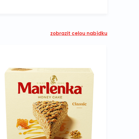
zobrazit celou nabídku