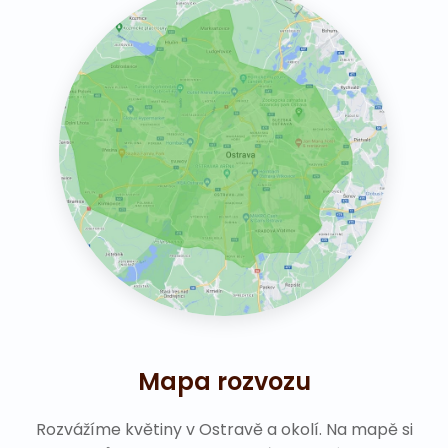
Mapa rozvozu
Rozvážíme květiny v Ostravě a okolí. Na mapě si