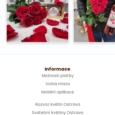
Informace
Možnosti platby
Volná místa
Mobilní aplikace
Rozvoz květin Ostrava
Svatební květiny Ostrava