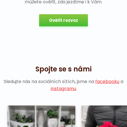
můžete ověřit, zda jezdíme i k Vám.
Ověřit rozvoz
Spojte se s námi
Sledujte nás na sociálních sítích, jsme na
facebooku
a
instagramu