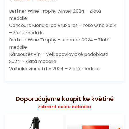
Berliner Wine Trophy winter 2024 – Zlatá
medaile
Concours Mondial de Bruxelles – rosé wine 2024
– Zlatá medaile
Berliner Wine Trophy – summer 2024 – Zlatá
medaile
Nár.soutěž vín – Velkopavlovické podoblasti
2024 – Zlatá medaile
Valtické vinné trhy 2024 – Zlatá medaile
Doporučujeme koupit ke květině
zobrazit celou nabídku