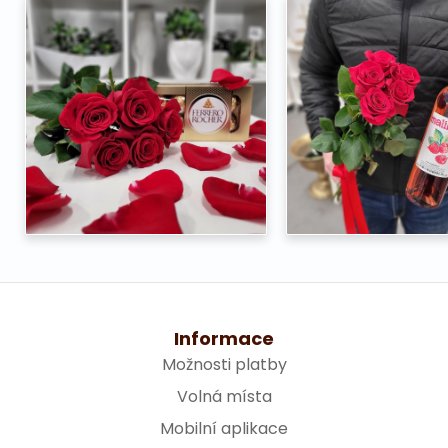
Informace
Možnosti platby
Volná místa
Mobilní aplikace