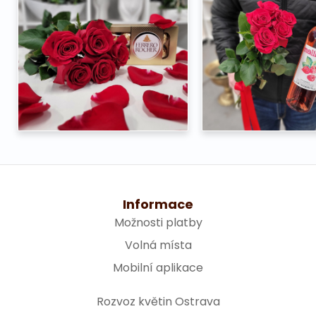
Informace
Možnosti platby
Volná místa
Mobilní aplikace
Rozvoz květin Ostrava