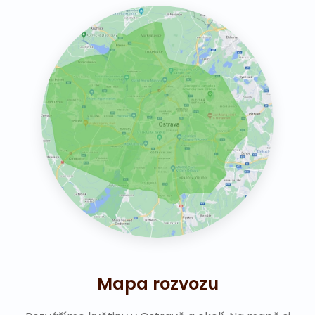
Mapa rozvozu