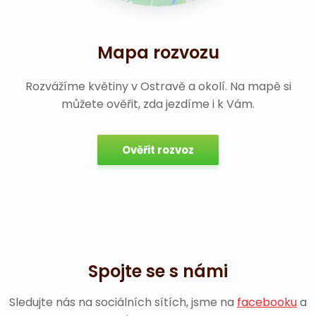
Mapa rozvozu
Rozvážíme květiny v Ostravě a okolí. Na mapě si
můžete ověřit, zda jezdíme i k Vám.
Ověřit rozvoz
Spojte se s námi
Sledujte nás na sociálních sítích, jsme na
facebooku
a