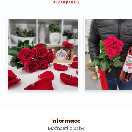
instagramu
Informace
Možnosti platby