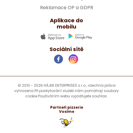
Reklamace OP a GDPR
Aplikace do
mobilu
Sociální sítě
© 2010 - 2026 HÁJEK ENTERPRISES s.r.o., všechna práva
vyhrazena.
Při poskytování služeb nám pomáhají soubory
cookie.
Používáním webu vyjadřujete souhlas.
Partneři pizzerie
Vosíme