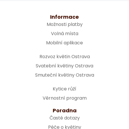
Informace
Možnosti platby
Volná místa
Mobilní aplikace
Rozvoz květin Ostrava
Svatební květiny Ostrava
Smuteční květiny Ostrava
Kytice růží
Věrnostní program
Poradna
Časté dotazy
Péče o květiny