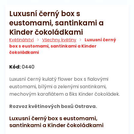
Luxusní černý box s
eustomami, santinkami a
Kinder čokoládkami
Květinářství
Všechny květiny
Luxusní černý
box s eustomami, santinkami a Kinder
čokoládkami
Kód:
0440
Luxusní černý kulatý flower box s fialovými
eustomami, bílými a zelenými santinkami,
mechovým karafiátem a 8ks Kinder čokoládek.
Rozvoz květinových boxů Ostrava.
Luxusní černý box s eustomami,
santinkami a Kinder čokoládkami