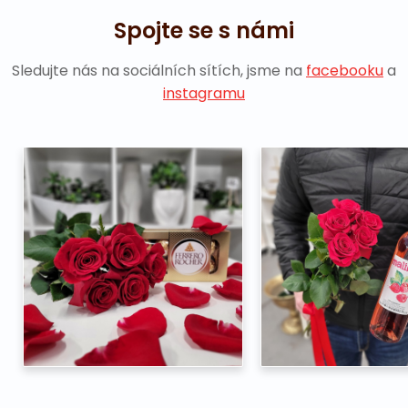
Spojte se s námi
Sledujte nás na sociálních sítích, jsme na
facebooku
a
instagramu