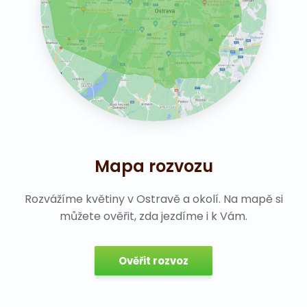
Mapa rozvozu
Rozvážíme květiny v Ostravě a okolí. Na mapě si
můžete ověřit, zda jezdíme i k Vám.
Ověřit rozvoz