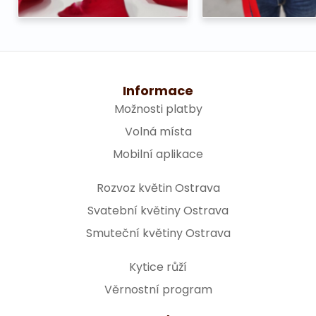
Informace
Možnosti platby
Volná místa
Mobilní aplikace
Rozvoz květin Ostrava
Svatební květiny Ostrava
Smuteční květiny Ostrava
Kytice růží
Věrnostní program