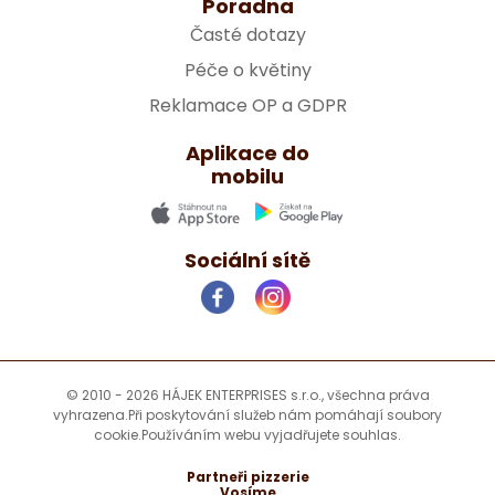
Poradna
Časté dotazy
Péče o květiny
Reklamace OP a GDPR
Aplikace do
mobilu
Sociální sítě
© 2010 - 2026 HÁJEK ENTERPRISES s.r.o., všechna práva
vyhrazena.
Při poskytování služeb nám pomáhají soubory
cookie.
Používáním webu vyjadřujete souhlas.
Partneři pizzerie
Vosíme