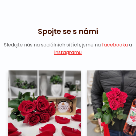
Spojte se s námi
Sledujte nás na sociálních sítích, jsme na
facebooku
a
instagramu