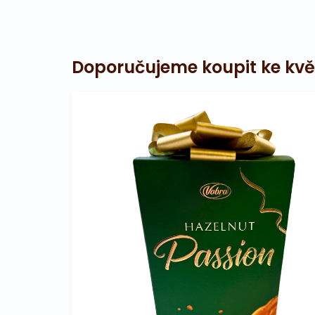
Doporučujeme koupit ke kvě