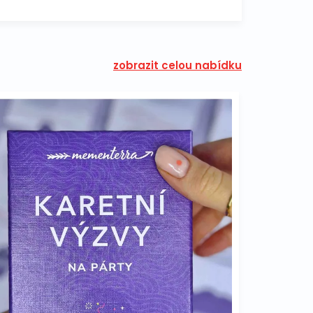
zobrazit celou nabídku