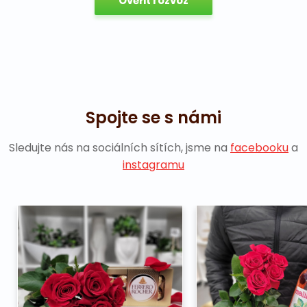
Ověřit rozvoz
Spojte se s námi
Sledujte nás na sociálních sítích, jsme na
facebooku
a
instagramu