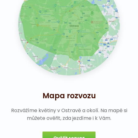
Mapa rozvozu
Rozvážíme květiny v Ostravě a okolí. Na mapě si
můžete ověřit, zda jezdíme i k Vám.