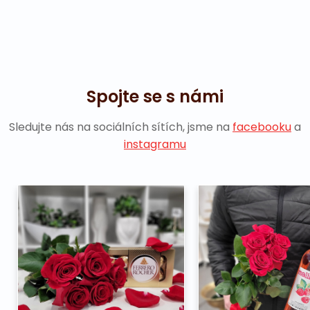
Spojte se s námi
Sledujte nás na sociálních sítích, jsme na
facebooku
a
instagramu