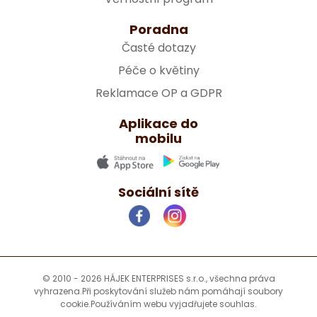
Poradna
Časté dotazy
Péče o květiny
Reklamace OP a GDPR
Aplikace do
mobilu
Sociální sítě
© 2010 - 2026 HÁJEK ENTERPRISES s.r.o., všechna práva
vyhrazena.
Při poskytování služeb nám pomáhají soubory
cookie.
Používáním webu vyjadřujete souhlas.