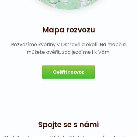
Mapa rozvozu
Rozvážíme květiny v Ostravě a okolí. Na mapě si
můžete ověřit, zda jezdíme i k Vám.
Ověřit rozvoz
Spojte se s námi