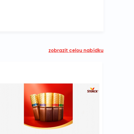
zobrazit celou nabídku