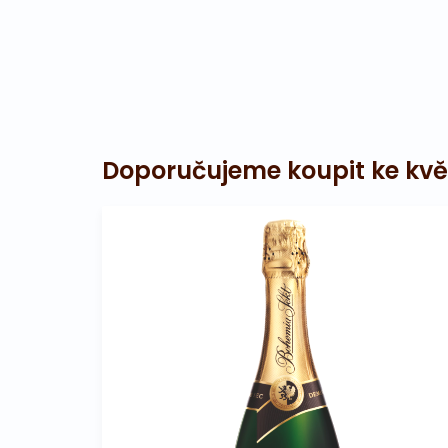
Doporučujeme koupit ke kvě