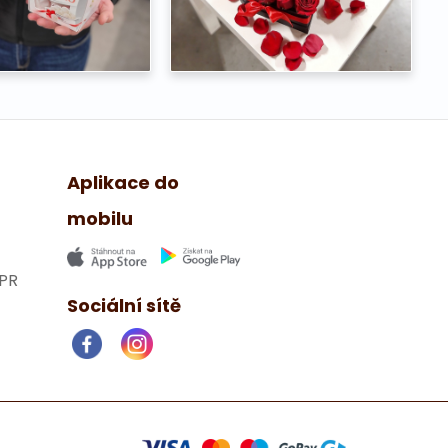
Aplikace do
mobilu
PR
Sociální sítě