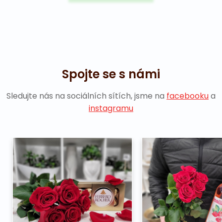
Spojte se s námi
Sledujte nás na sociálních sítích, jsme na
facebooku
a
instagramu