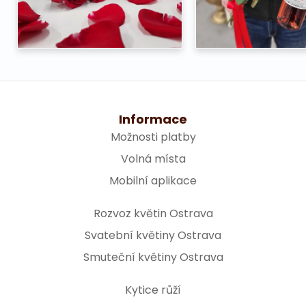
Informace
Možnosti platby
Volná místa
Mobilní aplikace
Rozvoz květin Ostrava
Svatební květiny Ostrava
Smuteční květiny Ostrava
Kytice růží