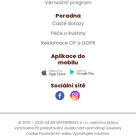
Věrnostní program
Poradna
Časté dotazy
Péče o květiny
Reklamace OP a GDPR
Aplikace do
mobilu
Sociální sítě
© 2010 - 2026 HÁJEK ENTERPRISES s.r.o., všechna práva
vyhrazena.
Při poskytování služeb nám pomáhají soubory
cookie.
Používáním webu vyjadřujete souhlas.