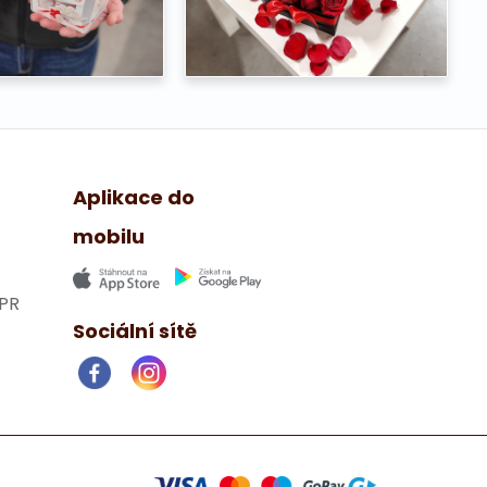
Aplikace do
mobilu
PR
Sociální sítě