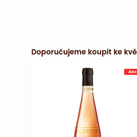
Doporučujeme koupit ke kvě
Akc