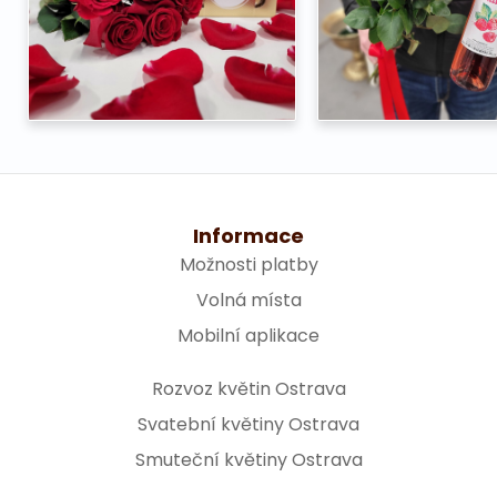
Informace
Možnosti platby
Volná místa
Mobilní aplikace
Rozvoz květin Ostrava
Svatební květiny Ostrava
Smuteční květiny Ostrava