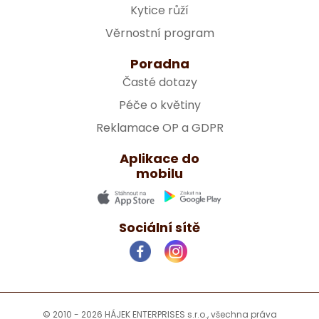
Kytice růží
Věrnostní program
Poradna
Časté dotazy
Péče o květiny
Reklamace OP a GDPR
Aplikace do
mobilu
Sociální sítě
© 2010 - 2026 HÁJEK ENTERPRISES s.r.o., všechna práva