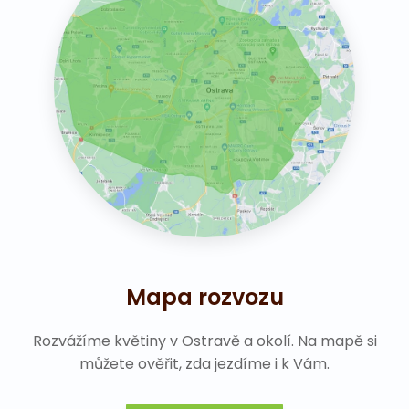
Mapa rozvozu
Rozvážíme květiny v Ostravě a okolí. Na mapě si
můžete ověřit, zda jezdíme i k Vám.