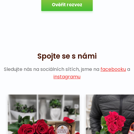
Ověřit rozvoz
Spojte se s námi
Sledujte nás na sociálních sítích, jsme na
facebooku
a
instagramu