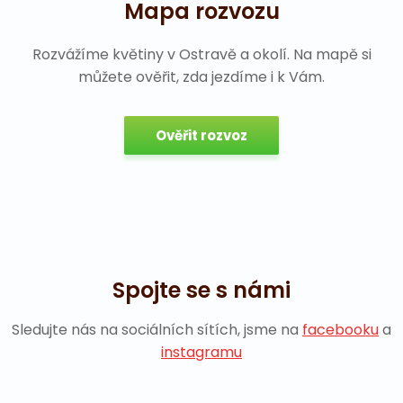
Mapa rozvozu
Rozvážíme květiny v Ostravě a okolí. Na mapě si
můžete ověřit, zda jezdíme i k Vám.
Ověřit rozvoz
Spojte se s námi
Sledujte nás na sociálních sítích, jsme na
facebooku
a
instagramu