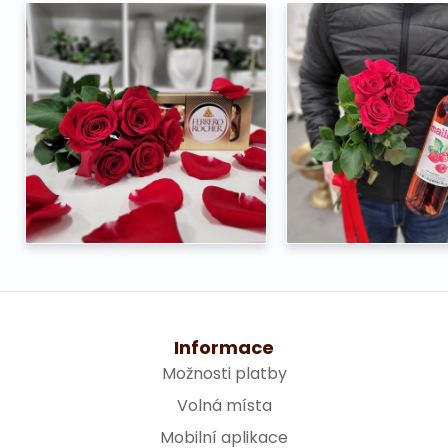
Informace
Možnosti platby
Volná místa
Mobilní aplikace