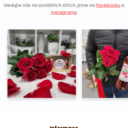
Sledujte nás na sociálních sítích, jsme na
facebooku
a
instagramu
Informace