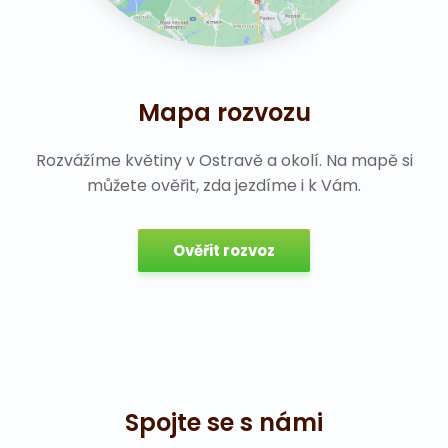
Mapa rozvozu
Rozvážíme květiny v Ostravě a okolí. Na mapě si
můžete ověřit, zda jezdíme i k Vám.
Ověřit rozvoz
Spojte se s námi