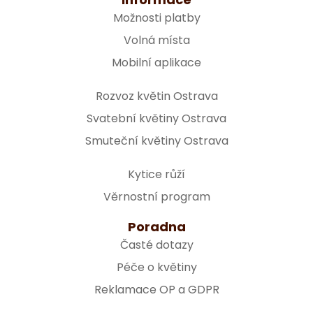
Možnosti platby
Volná místa
Mobilní aplikace
Rozvoz květin Ostrava
Svatební květiny Ostrava
Smuteční květiny Ostrava
Kytice růží
Věrnostní program
Poradna
Časté dotazy
Péče o květiny
Reklamace OP a GDPR