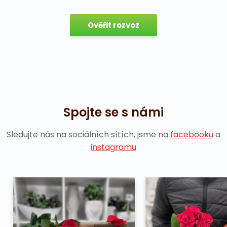
Ověřit rozvoz
Spojte se s námi
Sledujte nás na sociálních sítích, jsme na
facebooku
a
instagramu