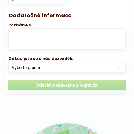
Dodatečné informace
Poznámka:
Odkud jste se o nás dozvěděli: