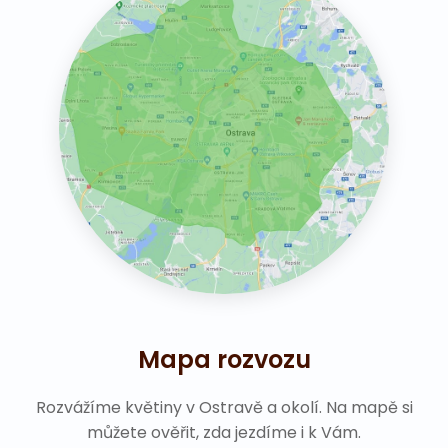
Mapa rozvozu
Rozvážíme květiny v Ostravě a okolí. Na mapě si
můžete ověřit, zda jezdíme i k Vám.