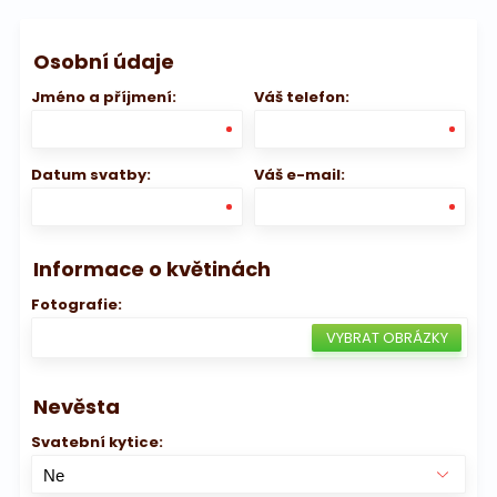
Osobní údaje
Jméno a příjmení:
Váš telefon:
Datum svatby:
Váš e-mail:
Informace o květinách
Fotografie:
Nevěsta
Svatební kytice: