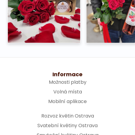
Informace
Možnosti platby
Volná místa
Mobilní aplikace
Rozvoz květin Ostrava
Svatební květiny Ostrava