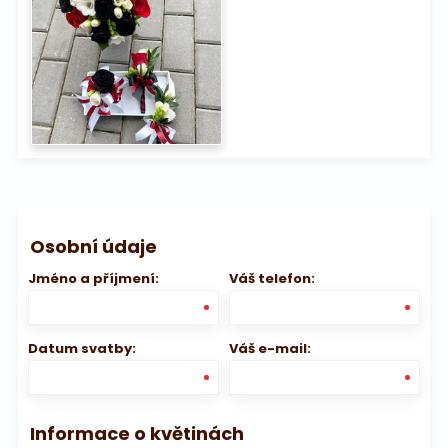
Osobní údaje
Jméno a příjmení:
Váš telefon:
Datum svatby:
Váš e-mail:
Informace o květinách