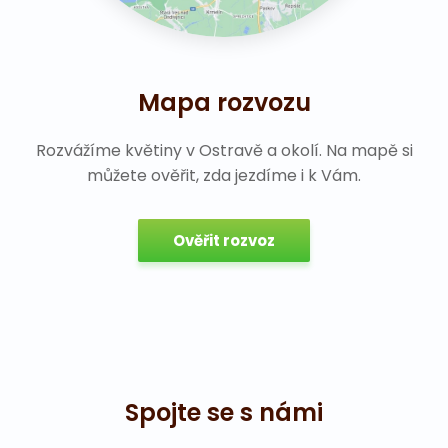
Mapa rozvozu
Rozvážíme květiny v Ostravě a okolí. Na mapě si
můžete ověřit, zda jezdíme i k Vám.
Ověřit rozvoz
Spojte se s námi