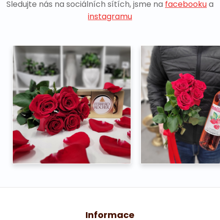
Sledujte nás na sociálních sítích, jsme na
facebooku
a
instagramu
Informace