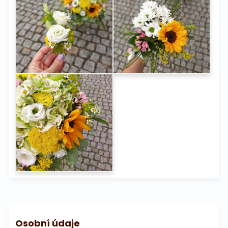
Osobní údaje