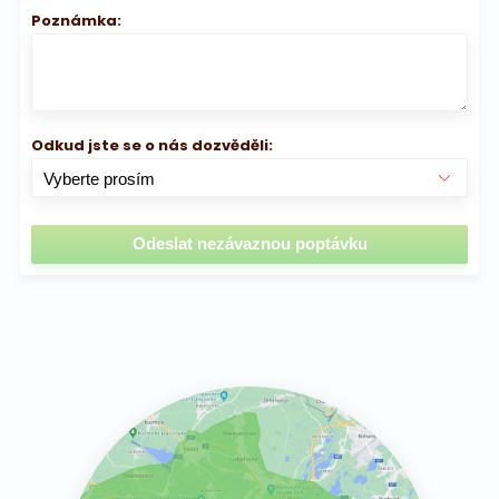
Poznámka:
Odkud jste se o nás dozvěděli: