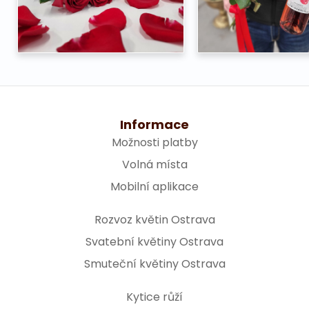
Informace
Možnosti platby
Volná místa
Mobilní aplikace
Rozvoz květin Ostrava
Svatební květiny Ostrava
Smuteční květiny Ostrava
Kytice růží