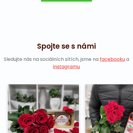
Spojte se s námi
Sledujte nás na sociálních sítích, jsme na
facebooku
a
instagramu