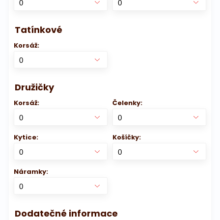
Tatínkové
Korsáž:
Družičky
Korsáž:
Čelenky:
Kytice:
Košíčky:
Náramky:
Dodatečné informace