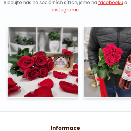
Sledujte nás na sociálních sítích, jsme na
facebooku
a
instagramu
Informace