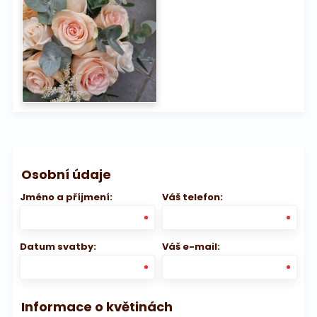
Osobní údaje
Jméno a příjmení:
Váš telefon:
Datum svatby:
Váš e-mail:
Informace o květinách