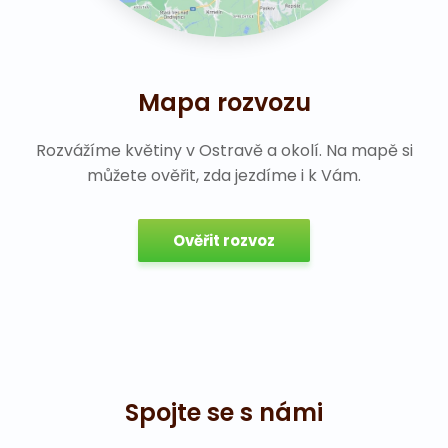
Mapa rozvozu
Rozvážíme květiny v Ostravě a okolí. Na mapě si
můžete ověřit, zda jezdíme i k Vám.
Ověřit rozvoz
Spojte se s námi