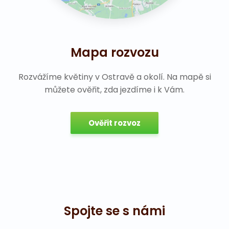
Mapa rozvozu
Rozvážíme květiny v Ostravě a okolí. Na mapě si
můžete ověřit, zda jezdíme i k Vám.
Ověřit rozvoz
Spojte se s námi