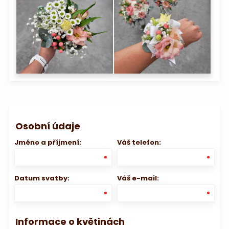
Osobní údaje
Jméno a příjmení:
Váš telefon:
Datum svatby:
Váš e-mail:
Informace o květinách