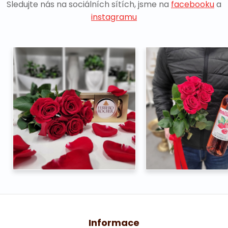
Sledujte nás na sociálních sítích, jsme na
facebooku
a
instagramu
Informace