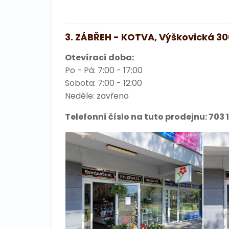
3. ZÁBŘEH - KOTVA, Výškovická 30
Otevírací doba:
Po - Pá: 7:00 - 17:00
Sobota: 7:00 - 12:00
Neděle: zavřeno
Telefonní číslo na tuto prodejnu:
703 