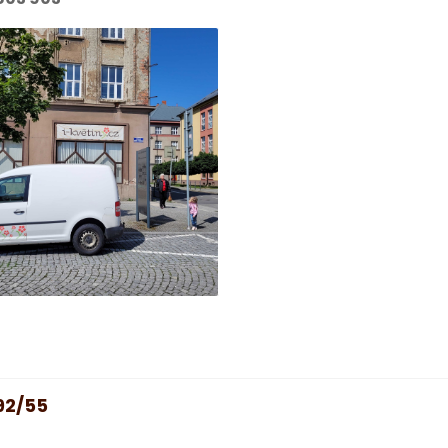
92/55