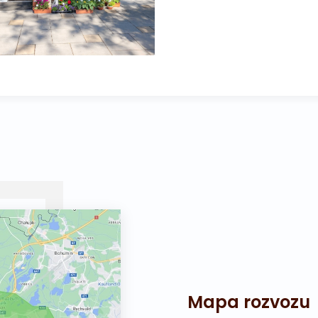
Mapa rozvozu