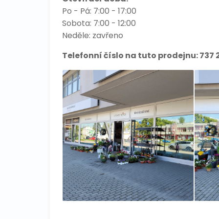
Po - Pá: 7:00 - 17:00
Sobota: 7:00 - 12:00
Neděle: zavřeno
Telefonní číslo na tuto prodejnu:
737 