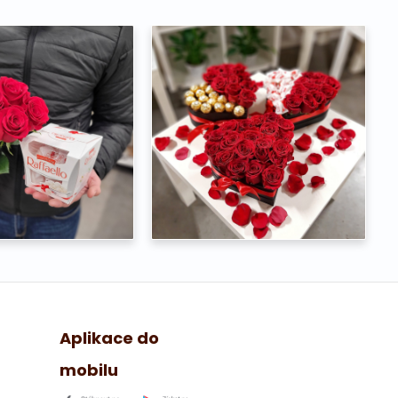
Aplikace do
mobilu