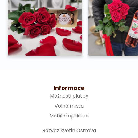
Informace
Možnosti platby
Volná místa
Mobilní aplikace
Rozvoz květin Ostrava