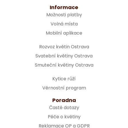
Informace
Možnosti platby
Volná místa
Mobilní aplikace
Rozvoz květin Ostrava
Svatební květiny Ostrava
Smuteční květiny Ostrava
Kytice růží
Věrnostní program
Poradna
Časté dotazy
Péče o květiny
Reklamace OP a GDPR