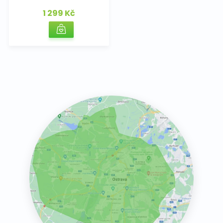
1 299 Kč