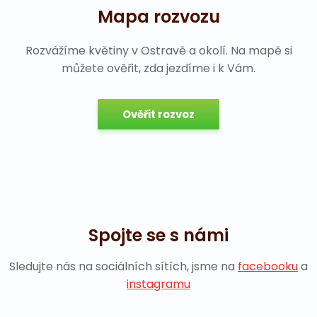
Mapa rozvozu
Rozvážíme květiny v Ostravě a okolí. Na mapě si
můžete ověřit, zda jezdíme i k Vám.
Ověřit rozvoz
Spojte se s námi
Sledujte nás na sociálních sítích, jsme na
facebooku
a
instagramu