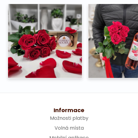
Informace
Možnosti platby
Volná místa
Mobilní aplikace