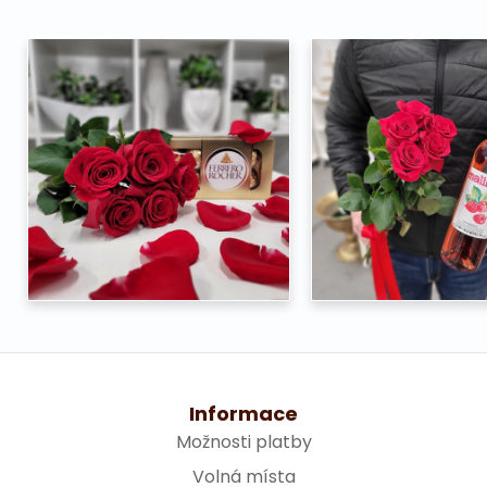
Informace
Možnosti platby
Volná místa