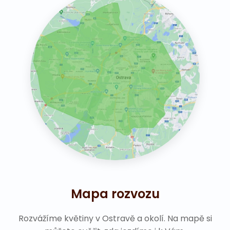
Mapa rozvozu
Rozvážíme květiny v Ostravě a okolí. Na mapě si