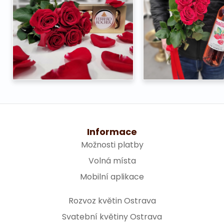
Informace
Možnosti platby
Volná místa
Mobilní aplikace
Rozvoz květin Ostrava
Svatební květiny Ostrava