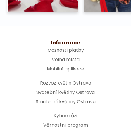
Informace
Možnosti platby
Volná místa
Mobilní aplikace
Rozvoz květin Ostrava
Svatební květiny Ostrava
Smuteční květiny Ostrava
Kytice růží
Věrnostní program