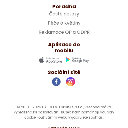
Poradna
Časté dotazy
Péče o květiny
Reklamace OP a GDPR
Aplikace do
mobilu
Sociální sítě
© 2010 - 2026 HÁJEK ENTERPRISES s.r.o., všechna práva
vyhrazena.
Při poskytování služeb nám pomáhají soubory
cookie.
Používáním webu vyjadřujete souhlas.