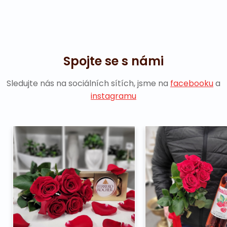
Spojte se s námi
Sledujte nás na sociálních sítích, jsme na
facebooku
a
instagramu