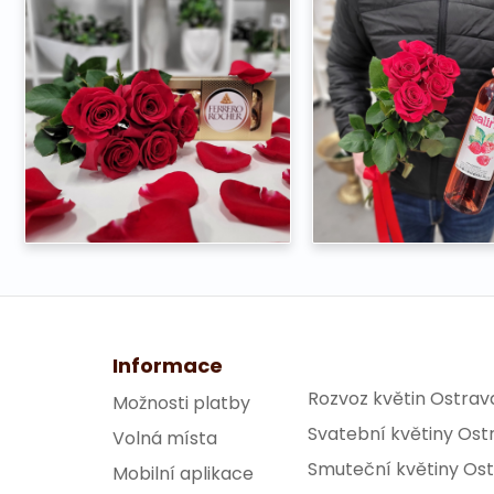
Informace
Rozvoz květin Ostrav
Možnosti platby
Svatební květiny Ost
Volná místa
Smuteční květiny Os
Mobilní aplikace