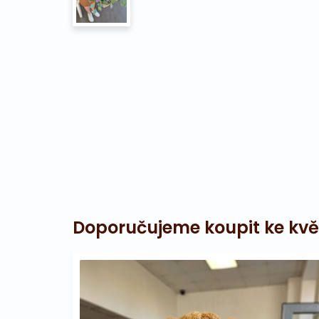
Doporučujeme koupit ke kvě