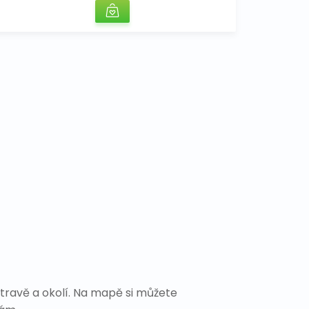
travě a okolí. Na mapě si můžete