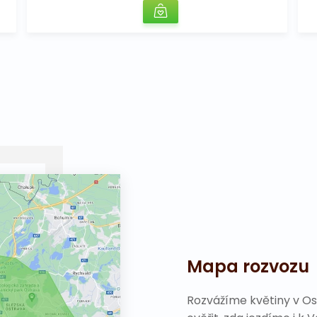
Mapa rozvozu
Rozvážíme květiny v Os