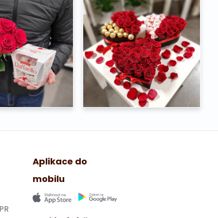
Aplikace do
mobilu
PR