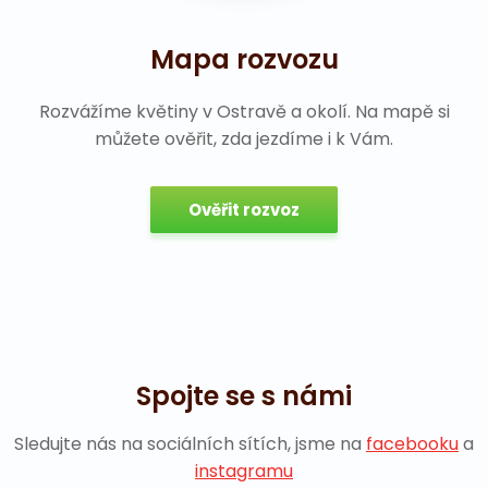
Mapa rozvozu
Rozvážíme květiny v Ostravě a okolí. Na mapě si
můžete ověřit, zda jezdíme i k Vám.
Ověřit rozvoz
Spojte se s námi
Sledujte nás na sociálních sítích, jsme na
facebooku
a
instagramu