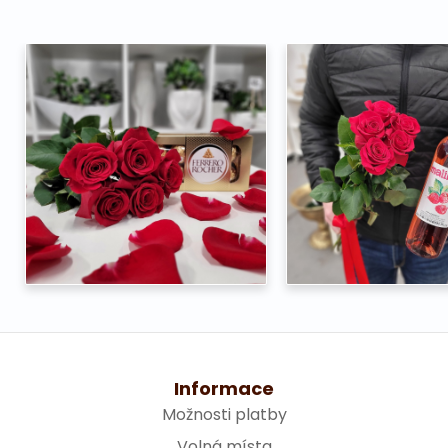
Informace
Možnosti platby
Volná místa