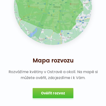
Mapa rozvozu
Rozvážíme květiny v Ostravě a okolí. Na mapě si
můžete ověřit, zda jezdíme i k Vám.
Ověřit rozvoz