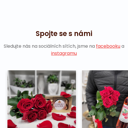
Spojte se s námi
Sledujte nás na sociálních sítích, jsme na
facebooku
a
instagramu