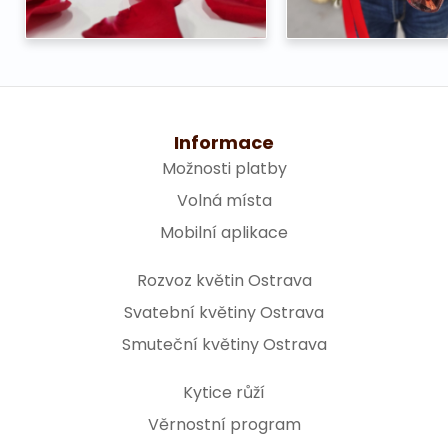
Informace
Možnosti platby
Volná místa
Mobilní aplikace
Rozvoz květin Ostrava
Svatební květiny Ostrava
Smuteční květiny Ostrava
Kytice růží
Věrnostní program