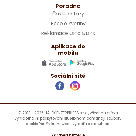
Poradna
Časté dotazy
Péče o květiny
Reklamace OP a GDPR
Aplikace do
mobilu
Sociální sítě
© 2010 - 2026 HÁJEK ENTERPRISES s.r.o., všechna práva
vyhrazena.
Při poskytování služeb nám pomáhají soubory
cookie.
Používáním webu vyjadřujete souhlas.
Partneři pizzerie