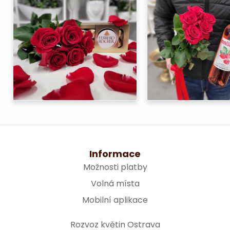
Informace
Možnosti platby
Volná místa
Mobilní aplikace
Rozvoz květin Ostrava