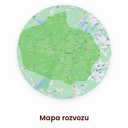
Mapa rozvozu