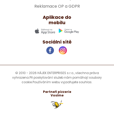
Reklamace OP a GDPR
Aplikace do
mobilu
Sociální sítě
© 2010 - 2026 HÁJEK ENTERPRISES s.r.o., všechna práva
vyhrazena.
Při poskytování služeb nám pomáhají soubory
cookie.
Používáním webu vyjadřujete souhlas.
Partneři pizzerie
Vosíme