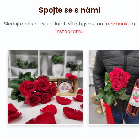
Spojte se s námi
Sledujte nás na sociálních sítích, jsme na
facebooku
a
instagramu