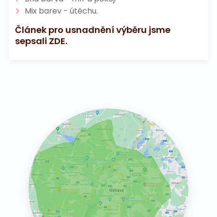
Mix barev - útěchu.
Článek pro usnadnění výběru jsme
sepsali ZDE.