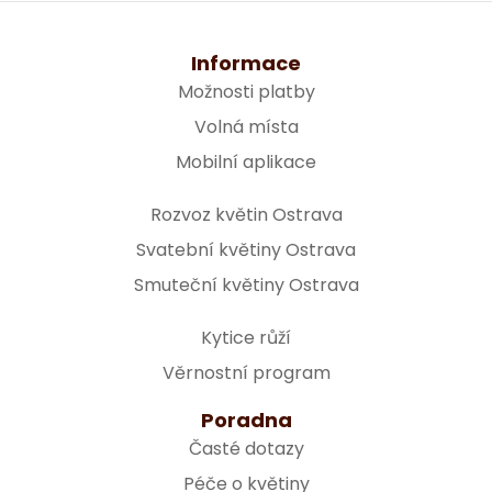
Informace
Možnosti platby
Volná místa
Mobilní aplikace
Rozvoz květin Ostrava
Svatební květiny Ostrava
Smuteční květiny Ostrava
Kytice růží
Věrnostní program
Poradna
Časté dotazy
Péče o květiny