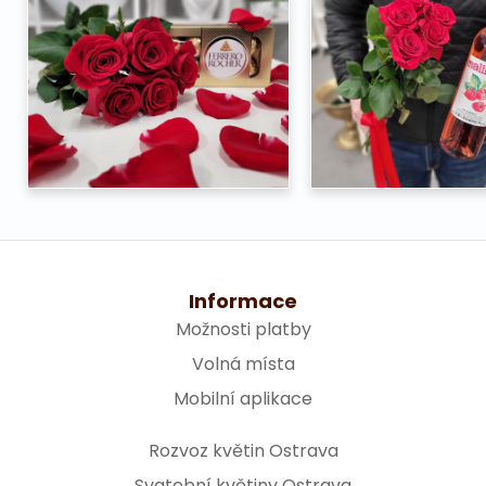
Informace
Možnosti platby
Volná místa
Mobilní aplikace
Rozvoz květin Ostrava
Svatební květiny Ostrava