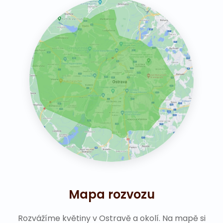
Mapa rozvozu
Rozvážíme květiny v Ostravě a okolí. Na mapě si