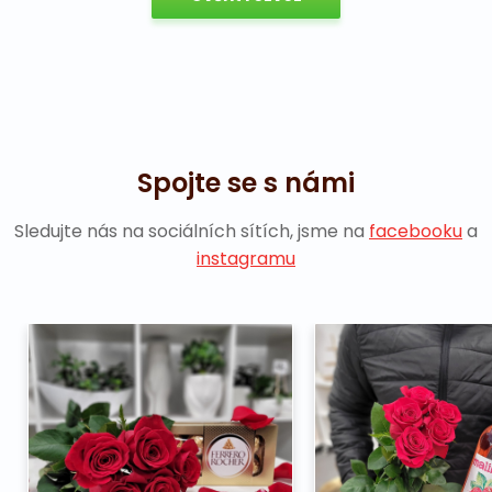
Spojte se s námi
Sledujte nás na sociálních sítích, jsme na
facebooku
a
instagramu